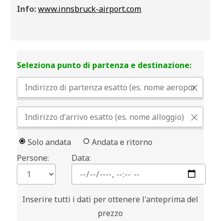
Info:
www.innsbruck-airport.com
Seleziona punto di partenza e destinazione:
Solo andata
Andata e ritorno
Persone:
Data:
Inserire tutti i dati per ottenere l'anteprima del
prezzo