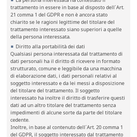
trattamento in essere in base al disposto dell´Art.
21 comma 1 del GDPR e non è ancora stato
chiarito se le ragioni legittime del titolare del
trattamento interessato siano superiori a quelle
della persona interessata.
Diritto alla portabilità dei dati
Qualsiasi persona interessata dal trattamento di
dati personali ha il diritto di ricevere in formato
strutturato, comune e leggibile da una macchina
di elaborazione dati, i dati personali relativi al
soggetto interessato e da lei messi a disposizione
del titolare del trattamento. Il soggetto
interessato ha inoltre il diritto di trasferire questi
dati ad un altro titolare del trattamento senza
impedimenti di alcune sorte da parte del titolare
cedente.
Inoltre, in base al contenuto dell´Art. 20 comma 1
del GDPR, il soggetto interessato dal trattamento