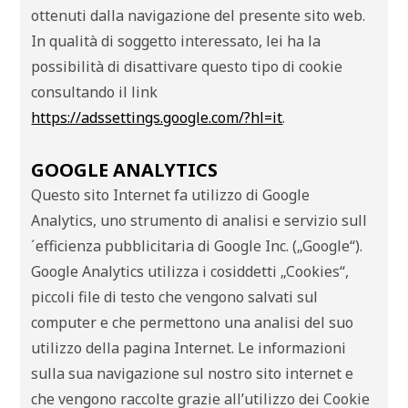
ottenuti dalla navigazione del presente sito web.
In qualità di soggetto interessato, lei ha la
possibilità di disattivare questo tipo di cookie
consultando il link
https://adssettings.google.com/?hl=it
.
GOOGLE ANALYTICS
Questo sito Internet fa utilizzo di Google
Analytics, uno strumento di analisi e servizio sull
´efficienza pubblicitaria di Google Inc. („Google“).
Google Analytics utilizza i cosiddetti „Cookies“,
piccoli file di testo che vengono salvati sul
computer e che permettono una analisi del suo
utilizzo della pagina Internet. Le informazioni
sulla sua navigazione sul nostro sito internet e
che vengono raccolte grazie all’utilizzo dei Cookie