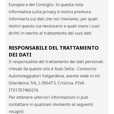
Europeo e del Consiglio. In questa nota
informativa sulla privacy è nostra premura
informarla sui dati che noi rileviamo, per quali
motivi questo sia necessario e quali siano i suoi
diritti in merito al trattamento dei suoi dati.
RESPONSABILE DEL TRATTAMENTO
DEI DATI
Il responsabile del trattamento dei dati personali
rilevati da questo sito è Auto Sella - Consorzio
Autonoleggiatori Valgardena, avente sede in str.
Gherdeina 7/A, I-39047 S. Cristina, P.IVA
IT01707460216.
Per ottenere ulteriori informazioni ci può
contattare in qualsiasi momento ai seguenti
recapiti: