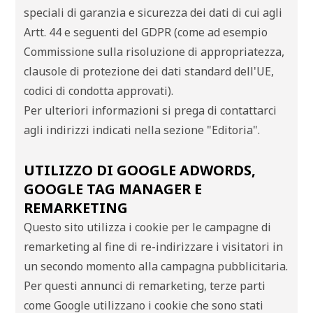
speciali di garanzia e sicurezza dei dati di cui agli
Artt. 44 e seguenti del GDPR (come ad esempio
Commissione sulla risoluzione di appropriatezza,
clausole di protezione dei dati standard dell'UE,
codici di condotta approvati).
Per ulteriori informazioni si prega di contattarci
agli indirizzi indicati nella sezione "Editoria".
UTILIZZO DI GOOGLE ADWORDS,
GOOGLE TAG MANAGER E
REMARKETING
Questo sito utilizza i cookie per le campagne di
remarketing al fine di re-indirizzare i visitatori in
un secondo momento alla campagna pubblicitaria.
Per questi annunci di remarketing, terze parti
come Google utilizzano i cookie che sono stati