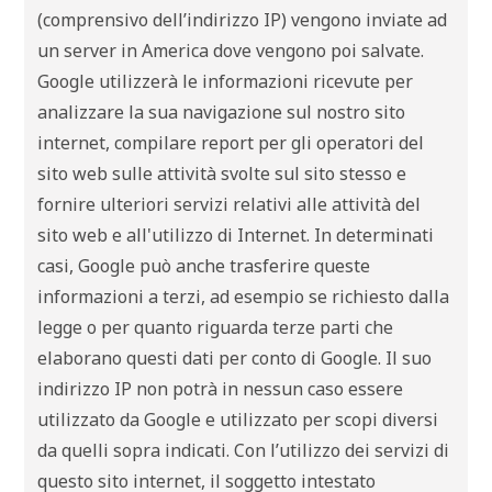
(comprensivo dell’indirizzo IP) vengono inviate ad
un server in America dove vengono poi salvate.
Google utilizzerà le informazioni ricevute per
analizzare la sua navigazione sul nostro sito
internet, compilare report per gli operatori del
sito web sulle attività svolte sul sito stesso e
fornire ulteriori servizi relativi alle attività del
sito web e all'utilizzo di Internet. In determinati
casi, Google può anche trasferire queste
informazioni a terzi, ad esempio se richiesto dalla
legge o per quanto riguarda terze parti che
elaborano questi dati per conto di Google. Il suo
indirizzo IP non potrà in nessun caso essere
utilizzato da Google e utilizzato per scopi diversi
da quelli sopra indicati. Con l’utilizzo dei servizi di
questo sito internet, il soggetto intestato