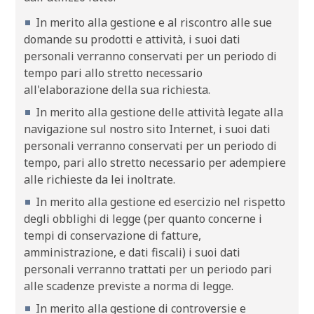
In merito alla gestione e al riscontro alle sue
domande su prodotti e attività, i suoi dati
personali verranno conservati per un periodo di
tempo pari allo stretto necessario
all'elaborazione della sua richiesta.
In merito alla gestione delle attività legate alla
navigazione sul nostro sito Internet, i suoi dati
personali verranno conservati per un periodo di
tempo, pari allo stretto necessario per adempiere
alle richieste da lei inoltrate.
In merito alla gestione ed esercizio nel rispetto
degli obblighi di legge (per quanto concerne i
tempi di conservazione di fatture,
amministrazione, e dati fiscali) i suoi dati
personali verranno trattati per un periodo pari
alle scadenze previste a norma di legge.
In merito alla gestione di controversie e