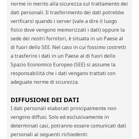
norme in merito alla sicurezza sul trattamento dei
dati personali. Il trasferimento dei dati potrebbe
verificarsi quando i server (vale a dire il luogo
fisico dove vengono memorizzati i dati) oppure la
sede dei nostri fornitori, è situata in un Paese al
di fuori dello SEE. Nel caso in cui fossimo costretti
a trasferire i dati in un Paese al di fuori dello
Spazio Economico Europeo (SEE) si assume la
responsabilità che i dati vengano trattati con
adeguate norme di sicurezza.
DIFFUSIONE DEI DATI
I dati personali elaborati principalmente non
vengono diffusi. Solo ed esclusivamente in
determinati casi, potranno essere comunicati dati
personali ai seguenti richiedenti: