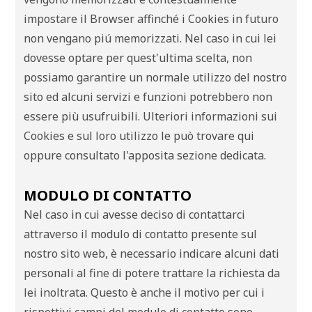
impostare il Browser affinché i Cookies in futuro
non vengano piú memorizzati. Nel caso in cui lei
dovesse optare per quest'ultima scelta, non
possiamo garantire un normale utilizzo del nostro
sito ed alcuni servizi e funzioni potrebbero non
essere più usufruibili. Ulteriori informazioni sui
Cookies e sul loro utilizzo le può trovare qui
oppure consultato l'apposita sezione dedicata.
MODULO DI CONTATTO
Nel caso in cui avesse deciso di contattarci
attraverso il modulo di contatto presente sul
nostro sito web, è necessario indicare alcuni dati
personali al fine di potere trattare la richiesta da
lei inoltrata. Questo è anche il motivo per cui i
rispettivi campi del modulo di contatto sono