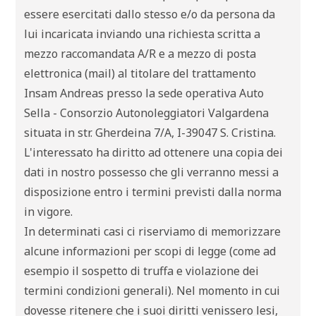
essere esercitati dallo stesso e/o da persona da
lui incaricata inviando una richiesta scritta a
mezzo raccomandata A/R e a mezzo di posta
elettronica (mail) al titolare del trattamento
Insam Andreas presso la sede operativa Auto
Sella - Consorzio Autonoleggiatori Valgardena
situata in str. Gherdeina 7/A, I-39047 S. Cristina.
L'interessato ha diritto ad ottenere una copia dei
dati in nostro possesso che gli verranno messi a
disposizione entro i termini previsti dalla norma
in vigore.
In determinati casi ci riserviamo di memorizzare
alcune informazioni per scopi di legge (come ad
esempio il sospetto di truffa e violazione dei
termini condizioni generali). Nel momento in cui
dovesse ritenere che i suoi diritti venissero lesi,