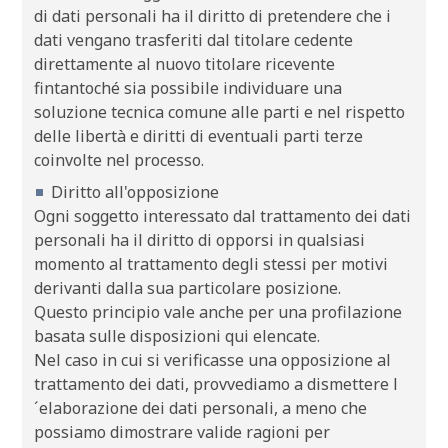
di dati personali ha il diritto di pretendere che i
dati vengano trasferiti dal titolare cedente
direttamente al nuovo titolare ricevente
fintantoché sia possibile individuare una
soluzione tecnica comune alle parti e nel rispetto
delle libertà e diritti di eventuali parti terze
coinvolte nel processo.
Diritto all'opposizione
Ogni soggetto interessato dal trattamento dei dati
personali ha il diritto di opporsi in qualsiasi
momento al trattamento degli stessi per motivi
derivanti dalla sua particolare posizione.
Questo principio vale anche per una profilazione
basata sulle disposizioni qui elencate.
Nel caso in cui si verificasse una opposizione al
trattamento dei dati, provvediamo a dismettere l
´elaborazione dei dati personali, a meno che
possiamo dimostrare valide ragioni per