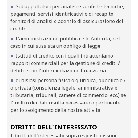
Subappaltatori per analisi e verifiche tecniche,
pagamenti, servizi identificativi e di recapito,
fornitori di analisi o agenzie di assicurazione del
credito
L'amministrazione pubblica e le Autorità, nel
caso in cui sussista un obbligo di legge
Istituti di credito con i quali intratteniamo
rapporti commerciali per la gestione di crediti /
debiti e con l'intermediazione finanziaria
qualsiasi persona fisica o giuridica, pubblica e /
o privata (consulenza legale, amministrativa e
tributaria, tribunali, camere di commercio, ecc.) se
l'inoltro dei dati risulta necessario o pertinente
per lo svolgimento della nostra attività
DIRITTI DELL´INTERESSATO
I diritti dell'interessato sopra esposti possono