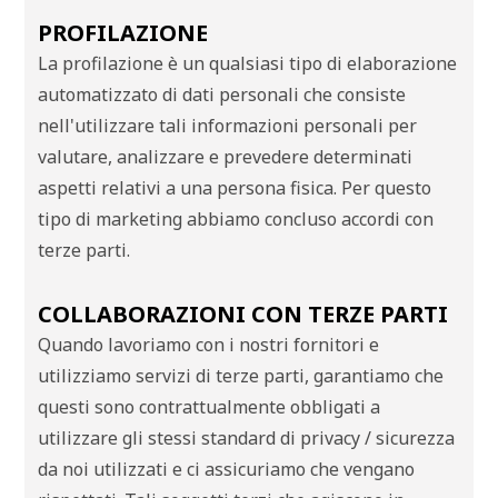
PROFILAZIONE
La profilazione è un qualsiasi tipo di elaborazione
automatizzato di dati personali che consiste
nell'utilizzare tali informazioni personali per
valutare, analizzare e prevedere determinati
aspetti relativi a una persona fisica. Per questo
tipo di marketing abbiamo concluso accordi con
terze parti.
COLLABORAZIONI CON TERZE PARTI
Quando lavoriamo con i nostri fornitori e
utilizziamo servizi di terze parti, garantiamo che
questi sono contrattualmente obbligati a
utilizzare gli stessi standard di privacy / sicurezza
da noi utilizzati e ci assicuriamo che vengano