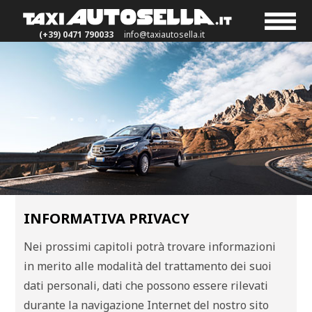
(+39) 0471 790033
info@taxiautosella.it
INFORMATIVA PRIVACY
Nei prossimi capitoli potrà trovare informazioni
in merito alle modalità del trattamento dei suoi
dati personali, dati che possono essere rilevati
durante la navigazione Internet del nostro sito