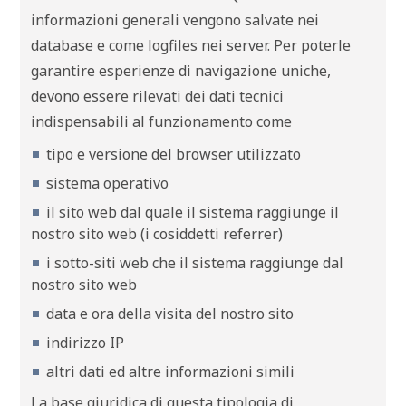
informazioni generali vengono salvate nei
database e come logfiles nei server. Per poterle
garantire esperienze di navigazione uniche,
devono essere rilevati dei dati tecnici
indispensabili al funzionamento come
tipo e versione del browser utilizzato
sistema operativo
il sito web dal quale il sistema raggiunge il
nostro sito web (i cosiddetti referrer)
i sotto-siti web che il sistema raggiunge dal
nostro sito web
data e ora della visita del nostro sito
indirizzo IP
altri dati ed altre informazioni simili
La base giuridica di questa tipologia di