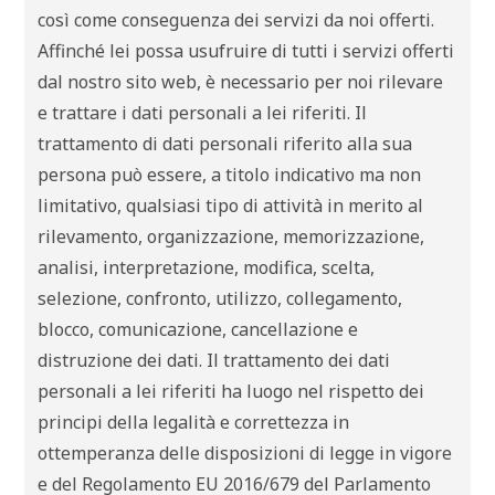
così come conseguenza dei servizi da noi offerti.
Affinché lei possa usufruire di tutti i servizi offerti
dal nostro sito web, è necessario per noi rilevare
e trattare i dati personali a lei riferiti. Il
trattamento di dati personali riferito alla sua
persona può essere, a titolo indicativo ma non
limitativo, qualsiasi tipo di attività in merito al
rilevamento, organizzazione, memorizzazione,
analisi, interpretazione, modifica, scelta,
selezione, confronto, utilizzo, collegamento,
blocco, comunicazione, cancellazione e
distruzione dei dati. Il trattamento dei dati
personali a lei riferiti ha luogo nel rispetto dei
principi della legalità e correttezza in
ottemperanza delle disposizioni di legge in vigore
e del Regolamento EU 2016/679 del Parlamento