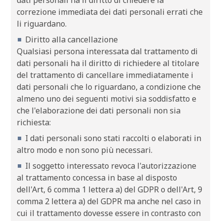
correzione immediata dei dati personali errati che
li riguardano.
Diritto alla cancellazione
Qualsiasi persona interessata dal trattamento di
dati personali ha il diritto di richiedere al titolare
del trattamento di cancellare immediatamente i
dati personali che lo riguardano, a condizione che
almeno uno dei seguenti motivi sia soddisfatto e
che l'elaborazione dei dati personali non sia
richiesta:
I dati personali sono stati raccolti o elaborati in
altro modo e non sono più necessari.
Il soggetto interessato revoca l'autorizzazione
al trattamento concessa in base al disposto
dell'Art, 6 comma 1 lettera a) del GDPR o dell'Art, 9
comma 2 lettera a) del GDPR ma anche nel caso in
cui il trattamento dovesse essere in contrasto con