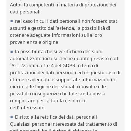
Autorità competenti in materia di protezione dei
dati personali
nel caso in cui i dati personali non fossero stati
assunti e gestito dall'azienda, la possibilità di
ottenere adeguate informazioni sulla loro
provenienza e origine
la possibilità che si verifichino decisioni
automatizzate incluso anche quanto previsto dall
´Art. 22 comma 1 e 4 del GDPR in tema di
profilazione dei dati personali ed in questo caso di
ottenere adeguate e supportate informazioni in
merito alle logiche decisionali coinvolte e le
possibili conseguenze che tale scelta possa
comportare per la tutela dei diritti
dell'interessato.
Diritto alla rettifica dei dati personali
Qualsiasi persona interessata dal trattamento di
dati personali ha il diritto di chiedere la