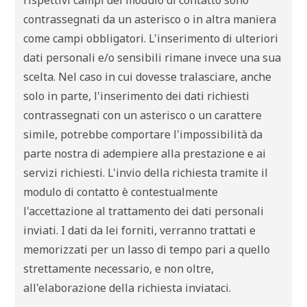
contrassegnati da un asterisco o in altra maniera
come campi obbligatori. L'inserimento di ulteriori
dati personali e/o sensibili rimane invece una sua
scelta. Nel caso in cui dovesse tralasciare, anche
solo in parte, l'inserimento dei dati richiesti
contrassegnati con un asterisco o un carattere
simile, potrebbe comportare l'impossibilità da
parte nostra di adempiere alla prestazione e ai
servizi richiesti. L'invio della richiesta tramite il
modulo di contatto è contestualmente
l'accettazione al trattamento dei dati personali
inviati. I dati da lei forniti, verranno trattati e
memorizzati per un lasso di tempo pari a quello
strettamente necessario, e non oltre,
all'elaborazione della richiesta inviataci.