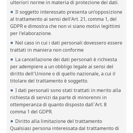
ulteriori norme in materia di protezione dei dati.
Il soggetto interessato presenta un'opposizione
al trattamento ai sensi dell'Art. 21, comma 1, del
GDPR e dimostra che non vi siano motivi legittimi
per l'elaborazione.
Nel caso in cui i dati personali dovessero essere
trattati in maniera non conforme
La cancellazione dei dati personali è richiesta
per adempiere a un obbligo legale ai sensi del
diritto dell'Unione o di quello nazionale, a cui il
titolare del trattamento è soggetto.
I dati personali sono stati trattati in merito alla
richiesta di servizi da parte di minorenni in
ottemperanza di quanto disposto dall´Art. 8
comma 1 del GDPR.
Diritto alla limitazione del trattamento
Qualsiasi persona interessata dal trattamento di