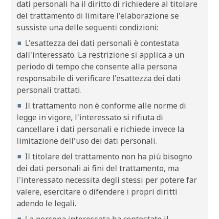
dati personali ha il diritto di richiedere al titolare
del trattamento di limitare l'elaborazione se
sussiste una delle seguenti condizioni:
L'esattezza dei dati personali è contestata
dall'interessato. La restrizione si applica a un
periodo di tempo che consente alla persona
responsabile di verificare l'esattezza dei dati
personali trattati.
Il trattamento non è conforme alle norme di
legge in vigore, l'interessato si rifiuta di
cancellare i dati personali e richiede invece la
limitazione dell'uso dei dati personali.
Il titolare del trattamento non ha più bisogno
dei dati personali ai fini del trattamento, ma
l'interessato necessita degli stessi per potere far
valere, esercitare o difendere i propri diritti
adendo le legali.
La persona interessata ha contestato il