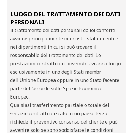
LUOGO DEL TRATTAMENTO DEI DATI
PERSONALI
Il trattamento dei dati personali da lei conferiti
avviene principalmente nei nostri stabilimenti e
nei dipartimenti in cui si può trovare il
responsabile del trattamento dei dati. Le
prestazioni contrattuali convenute avranno luogo
esclusivamente in uno degli Stati membri
dell'Unione Europea oppure in uno Stato facente
parte dell'accordo sullo Spazio Economico
Europeo.
Qualsiasi trasferimento parziale o totale del
servizio contrattualizzato in un paese terzo
richiede il preventivo consenso del cliente e può
avvenire solo se sono soddisfatte le condizioni