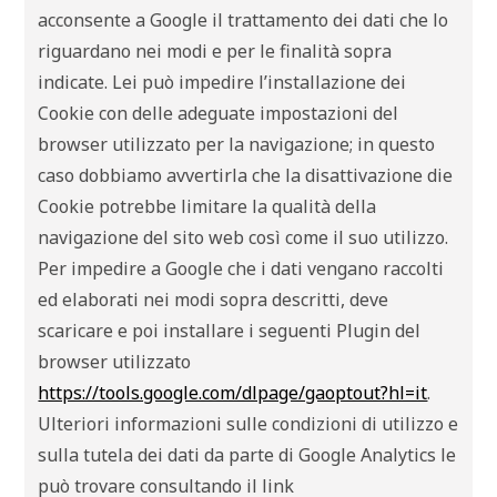
acconsente a Google il trattamento dei dati che lo
riguardano nei modi e per le finalità sopra
indicate. Lei può impedire l’installazione dei
Cookie con delle adeguate impostazioni del
browser utilizzato per la navigazione; in questo
caso dobbiamo avvertirla che la disattivazione die
Cookie potrebbe limitare la qualità della
navigazione del sito web così come il suo utilizzo.
Per impedire a Google che i dati vengano raccolti
ed elaborati nei modi sopra descritti, deve
scaricare e poi installare i seguenti Plugin del
browser utilizzato
https://tools.google.com/dlpage/gaoptout?hl=it
.
Ulteriori informazioni sulle condizioni di utilizzo e
sulla tutela dei dati da parte di Google Analytics le
può trovare consultando il link