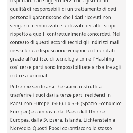
rispettati. Tali soggetti terzi che agiscono in
qualità di responsabili di un trattamento di dati
personali garantiscono che i dati ricevuti non
vengano memorizzati e utilizzati per altri scopi
rispetto a quelli contrattualmente concordati. Nel
contesto di questi accordi tecnici gli indirizzi mail
messi loro a disposizione vengono crittografati
grazie all'utilizzo di tecnologia come l´Hashing
così terze parti sono impossibilitate a risalire agli
indirizzi originali.
Potrebbe verificarsi che siamo costretti a
trasferire i suoi dati a terze parti residenti in
Paesi non Europei (SEE). Lo SEE (Spazio Economico
Europeo) è composto dai Paesi dell'Unione
Europea, dalla Svizzera, Islanda, Lichtenstein e
Norvegia. Questi Paesi garantiscono le stesse