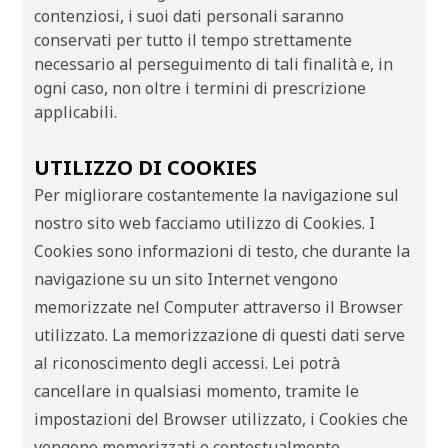
contenziosi, i suoi dati personali saranno
conservati per tutto il tempo strettamente
necessario al perseguimento di tali finalità e, in
ogni caso, non oltre i termini di prescrizione
applicabili.
UTILIZZO DI COOKIES
Per migliorare costantemente la navigazione sul
nostro sito web facciamo utilizzo di Cookies. I
Cookies sono informazioni di testo, che durante la
navigazione su un sito Internet vengono
memorizzate nel Computer attraverso il Browser
utilizzato. La memorizzazione di questi dati serve
al riconoscimento degli accessi. Lei potrà
cancellare in qualsiasi momento, tramite le
impostazioni del Browser utilizzato, i Cookies che
vengono memorizzati e contestualmente