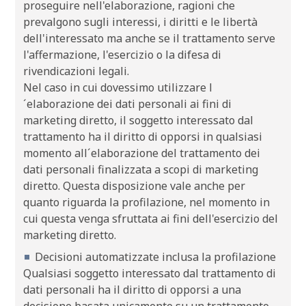
proseguire nell'elaborazione, ragioni che
prevalgono sugli interessi, i diritti e le libertà
dell'interessato ma anche se il trattamento serve
l'affermazione, l'esercizio o la difesa di
rivendicazioni legali.
Nel caso in cui dovessimo utilizzare l
´elaborazione dei dati personali ai fini di
marketing diretto, il soggetto interessato dal
trattamento ha il diritto di opporsi in qualsiasi
momento all´elaborazione del trattamento dei
dati personali finalizzata a scopi di marketing
diretto. Questa disposizione vale anche per
quanto riguarda la profilazione, nel momento in
cui questa venga sfruttata ai fini dell'esercizio del
marketing diretto.
Decisioni automatizzate inclusa la profilazione
Qualsiasi soggetto interessato dal trattamento di
dati personali ha il diritto di opporsi a una
decisione basata unicamente su un trattamento