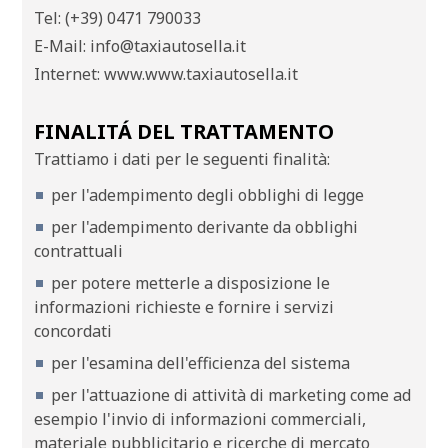
Tel: (+39) 0471 790033
E-Mail: info@taxiautosella.it
Internet: www.www.taxiautosella.it
FINALITÁ DEL TRATTAMENTO
Trattiamo i dati per le seguenti finalità:
per l'adempimento degli obblighi di legge
per l'adempimento derivante da obblighi
contrattuali
per potere metterle a disposizione le
informazioni richieste e fornire i servizi
concordati
per l'esamina dell'efficienza del sistema
per l'attuazione di attività di marketing come ad
esempio l'invio di informazioni commerciali,
materiale pubblicitario e ricerche di mercato