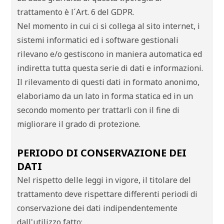
trattamento è l´Art. 6 del GDPR.
Nel momento in cui ci si collega al sito internet, i
sistemi informatici ed i software gestionali
rilevano e/o gestiscono in maniera automatica ed
indiretta tutta questa serie di dati e informazioni.
Il rilevamento di questi dati in formato anonimo,
elaboriamo da un lato in forma statica ed in un
secondo momento per trattarli con il fine di
migliorare il grado di protezione.
PERIODO DI CONSERVAZIONE DEI
DATI
Nel rispetto delle leggi in vigore, il titolare del
trattamento deve rispettare differenti periodi di
conservazione dei dati indipendentemente
dall'utilizzo fatto: