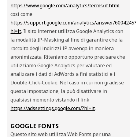
https://www.google.com/analytics/terms/it.html
così come
https://support.google.com/analytics/answer/6004245?
hl=it
. Il sito internet utilizza Google Analytics con
la modalità IP-Masking al fine di garantire che la
raccolta degli indirizzi IP avvenga in maniera
anonimizzata. Riteniamo opportuno precisare che
utilizziamo Google Analytics per valutare ed
analizzare i dati di AdWords a fini statistici e i
Double-Click-Cookie. Nel caso in cui non gradisse
questa impostazione, la può disattivare in
qualsiasi momento vistando il link
https://adssettings.google.com/?hl=it
.
GOOGLE FONTS
Questo sito web utilizza Web Fonts per una