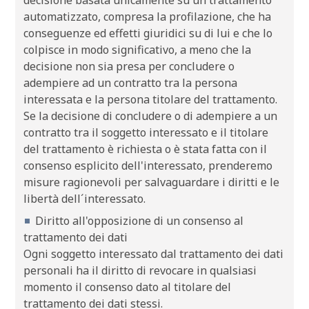
automatizzato, compresa la profilazione, che ha
conseguenze ed effetti giuridici su di lui e che lo
colpisce in modo significativo, a meno che la
decisione non sia presa per concludere o
adempiere ad un contratto tra la persona
interessata e la persona titolare del trattamento.
Se la decisione di concludere o di adempiere a un
contratto tra il soggetto interessato e il titolare
del trattamento è richiesta o è stata fatta con il
consenso esplicito dell'interessato, prenderemo
misure ragionevoli per salvaguardare i diritti e le
libertà dell´interessato.
Diritto all'opposizione di un consenso al
trattamento dei dati
Ogni soggetto interessato dal trattamento dei dati
personali ha il diritto di revocare in qualsiasi
momento il consenso dato al titolare del
trattamento dei dati stessi.