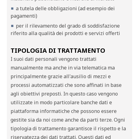
a tutela delle obbligazioni (ad esempio dei
pagamenti)
per il rilevamento del grado di soddisfazione
riferito alla qualità dei prodotti e servizi offerti
TIPOLOGIA DI TRATTAMENTO
I suoi dati personali vengono trattati
manualmente ma anche in via telematica ma
principalmente grazie all'ausilio di mezzi e
processi automatizzati che sono affinati in base
agli obiettivi preposti. In questo caso vengono
utilizzate in modo particolare banche dati e
piattaforma informatiche che possono essere
gestite sia da noi come anche da parti terze. Ogni
tipologia di trattamento garantisce il rispetto e la
riservatezza dei dati trattati. Questi dati ed