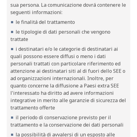
sua persona. La comunicazione dovrá contenere le
seguenti informazioni:
le finalitá del trattamento
le tipologie di dati personali che vengono
trattate
i destinatari e/o le categorie di destinatari ai
quali possono essere diffusi o meno i dati
personali trattati con particolare riferimento ed
attenzione ai destinatari siti al di fuori dello SEE o
ad organizzazioni internazionali. Inoltre, per
quanto concerne la diffusione a Paesi extra SEE
l'interessato ha diritto ad avere informazioni
integrative in merito alle garanzie di sicurezza del
trattamento offerte
il periodo di conservazione previsto per il
trattamento e la conservazione dei dati personali
la possibilità di avvalersi di un esposto alle