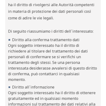
ha il diritto di rivolgersi alle Autorità competenti
in materia di protezione dei dati personali così
come di adire le vie legali.
Di seguito riassumiamo i diritti dell´interessato:
Diritto alla conferma trattamento dati
Ogni soggetto interessato ha il diritto di
richiedere al titolare del trattamento dei dati
personali di confermare se si verifichi un
trattamento degli stessi. Se una persona
interessata desiderasse avvalersi di questo diritto
di conferma, può contattarci in qualsiasi
momento.
Diritto all´informazione
Ogni soggetto interessato ha il diritto di ottenere
gratuitamente ed in qualsiasi momento
informazioni sul trattamento dei dati relativi alla