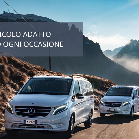
ICOLO ADATTO
 OGNI OCCASIONE