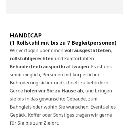
HANDICAP
(1 Rollstuhl mit bis zu 7 Begleitpersonen)
Wir verfügen über einen
voll ausgestatteten
,
rollstuhlgerechten
und komfortablen
Behindertentransportkraftwagen
. Es ist uns
somit möglich, Personen mit körperlicher
Behinderung sicher und schnell zu befördern.
Gerne
holen wir Sie zu Hause ab
, und bringen
sie bis in das gewünschte Gebäude, zum
Bahngleis oder wohin Sie wünschen. Eventuelles
Gepäck, Koffer oder Sonstiges tragen wir gerne
für Sie bis zum Zielort.