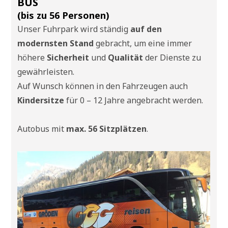
BUS
(bis zu 56 Personen)
Unser Fuhrpark wird ständig
auf den
modernsten Stand
gebracht, um eine immer
höhere
Sicherheit
und
Qualität
der Dienste zu
gewährleisten.
Auf Wunsch können in den Fahrzeugen auch
Kindersitze
für 0 – 12 Jahre angebracht werden.
Autobus mit
max. 56 Sitzplätzen
.