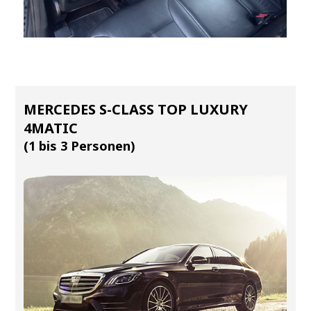
MERCEDES S-CLASS TOP LUXURY
4MATIC
(1 bis 3 Personen)