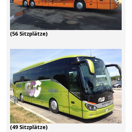
(56 Sitzplätze)
(49 Sitzplätze)