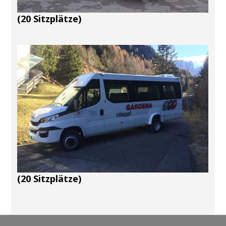
(20 Sitzplätze)
(20 Sitzplätze)