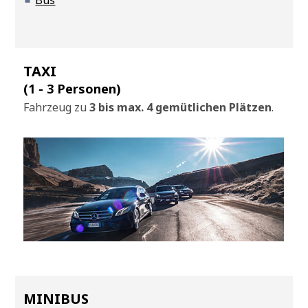
TAXI
(1 - 3 Personen)
Fahrzeug zu
3 bis max. 4 gemütlichen Plätzen
.
MINIBUS