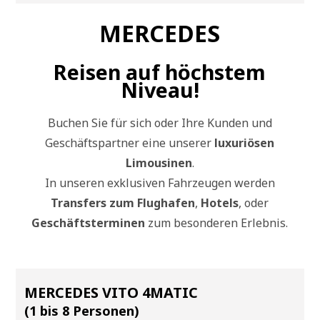
MERCEDES
Reisen auf höchstem
Niveau!
Buchen Sie für sich oder Ihre Kunden und
Geschäftspartner eine unserer
luxuriösen
Limousinen
.
In unseren exklusiven Fahrzeugen werden
Transfers zum Flughafen
,
Hotels
, oder
Geschäftsterminen
zum besonderen Erlebnis.
MERCEDES VITO 4MATIC
(1 bis 8 Personen)