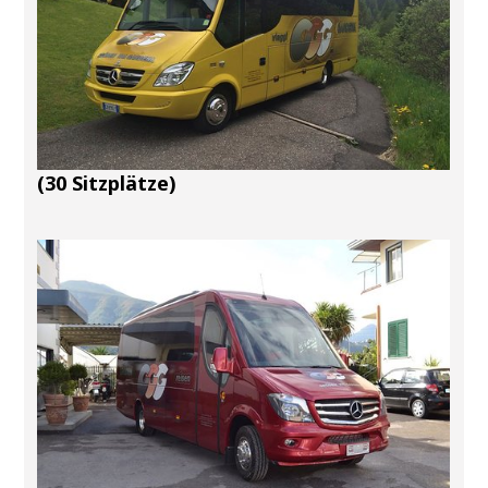
(30 Sitzplätze)