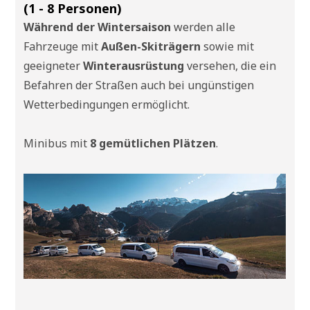
(1 - 8 Personen)
Während der Wintersaison
werden alle
Fahrzeuge mit
Außen-Skiträgern
sowie mit
geeigneter
Winterausrüstung
versehen, die ein
Befahren der Straßen auch bei ungünstigen
Wetterbedingungen ermöglicht.
Minibus mit
8 gemütlichen Plätzen
.