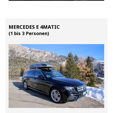
MERCEDES E 4MATIC
(1 bis 3 Personen)