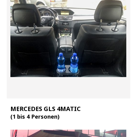
MERCEDES GLS 4MATIC
(1 bis 4 Personen)