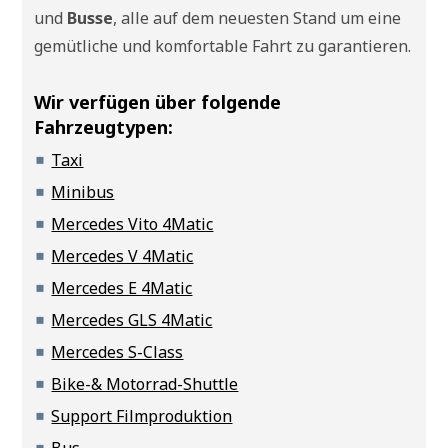
und
Busse
, alle auf dem neuesten Stand um eine
gemütliche und komfortable Fahrt zu garantieren.
Wir verfügen über folgende
Fahrzeugtypen:
Taxi
Minibus
Mercedes Vito 4Matic
Mercedes V 4Matic
Mercedes E 4Matic
Mercedes GLS 4Matic
Mercedes S-Class
Bike-& Motorrad-Shuttle
Support Filmproduktion
Bus