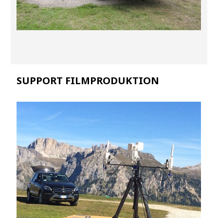
SUPPORT FILMPRODUKTION