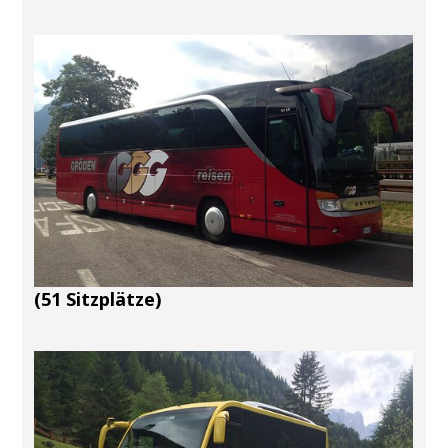
(51 Sitzplätze)