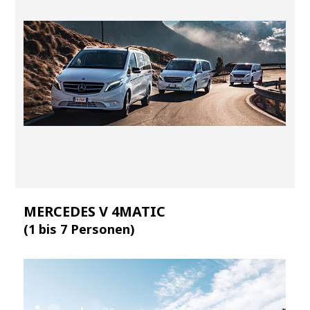
MERCEDES V 4MATIC
(1 bis 7 Personen)