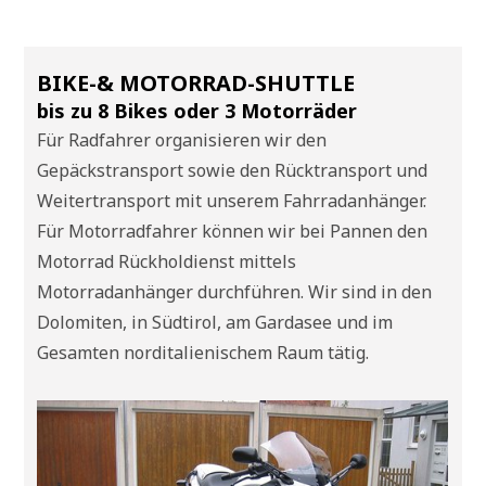
BIKE-& MOTORRAD-SHUTTLE
bis zu 8 Bikes oder 3 Motorräder
Für Radfahrer organisieren wir den
Gepäckstransport sowie den Rücktransport und
Weitertransport mit unserem Fahrradanhänger.
Für Motorradfahrer können wir bei Pannen den
Motorrad Rückholdienst mittels
Motorradanhänger durchführen. Wir sind in den
Dolomiten, in Südtirol, am Gardasee und im
Gesamten norditalienischem Raum tätig.