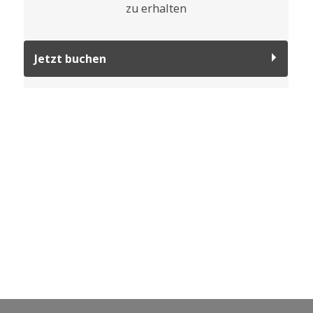
zu erhalten