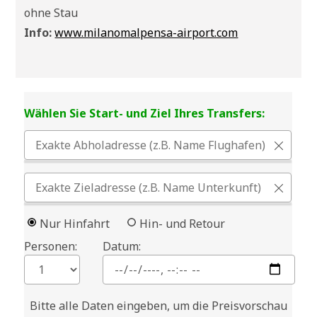
ohne Stau
Info:
www.milanomalpensa-airport.com
Wählen Sie Start- und Ziel Ihres Transfers:
Nur Hinfahrt
Hin- und Retour
Personen:
Datum:
Bitte alle Daten eingeben, um die Preisvorschau